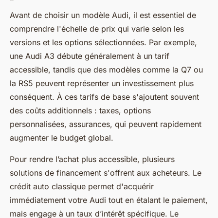
Avant de choisir un modèle Audi, il est essentiel de
comprendre l'échelle de prix qui varie selon les
versions et les options sélectionnées. Par exemple,
une Audi A3 débute généralement à un tarif
accessible, tandis que des modèles comme la Q7 ou
la RS5 peuvent représenter un investissement plus
conséquent. À ces tarifs de base s'ajoutent souvent
des coûts additionnels : taxes, options
personnalisées, assurances, qui peuvent rapidement
augmenter le budget global.
Pour rendre l’achat plus accessible, plusieurs
solutions de financement s'offrent aux acheteurs. Le
crédit auto classique permet d'acquérir
immédiatement votre Audi tout en étalant le paiement,
mais engage à un taux d’intérêt spécifique. Le