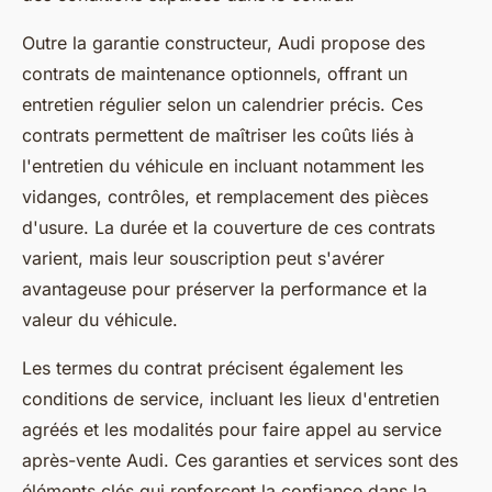
Outre la garantie constructeur, Audi propose des
contrats de maintenance optionnels, offrant un
entretien régulier selon un calendrier précis. Ces
contrats permettent de maîtriser les coûts liés à
l'entretien du véhicule en incluant notamment les
vidanges, contrôles, et remplacement des pièces
d'usure. La durée et la couverture de ces contrats
varient, mais leur souscription peut s'avérer
avantageuse pour préserver la performance et la
valeur du véhicule.
Les termes du contrat précisent également les
conditions de service, incluant les lieux d'entretien
agréés et les modalités pour faire appel au service
après-vente Audi. Ces garanties et services sont des
éléments clés qui renforcent la confiance dans la