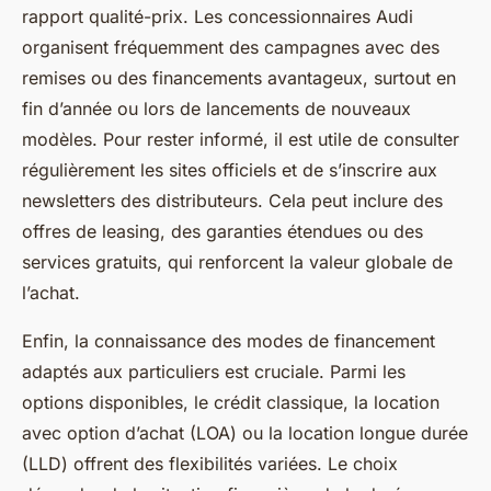
rapport qualité-prix. Les concessionnaires Audi
organisent fréquemment des campagnes avec des
remises ou des financements avantageux, surtout en
fin d’année ou lors de lancements de nouveaux
modèles. Pour rester informé, il est utile de consulter
régulièrement les sites officiels et de s’inscrire aux
newsletters des distributeurs. Cela peut inclure des
offres de leasing, des garanties étendues ou des
services gratuits, qui renforcent la valeur globale de
l’achat.
Enfin, la connaissance des modes de financement
adaptés aux particuliers est cruciale. Parmi les
options disponibles, le crédit classique, la location
avec option d’achat (LOA) ou la location longue durée
(LLD) offrent des flexibilités variées. Le choix