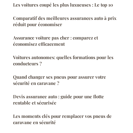
Les voitures coupé les plus luxueuses : Le top 10
Comparatif des meilleures assurances auto à prix
réduit pour économiser
Assurance voiture pas cher : comparez et
économisez efficacement
Voitures autonomes: quelles formations pour les
conducteurs ?
Quand changer ses pneus pour assurer votre
sécurité en caravane ?
Devis assurance auto : guide pour une flotte
rentable et sécurisée
Les moments clés pour remplacer vos pneus de
caravane en sécurité