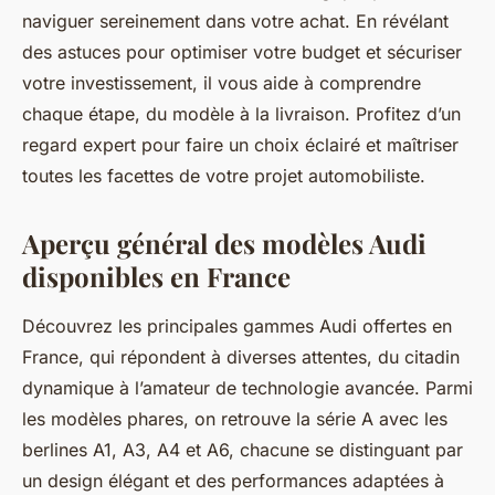
naviguer sereinement dans votre achat. En révélant
des astuces pour optimiser votre budget et sécuriser
votre investissement, il vous aide à comprendre
chaque étape, du modèle à la livraison. Profitez d’un
regard expert pour faire un choix éclairé et maîtriser
toutes les facettes de votre projet automobiliste.
Aperçu général des modèles Audi
disponibles en France
Découvrez les principales gammes Audi offertes en
France, qui répondent à diverses attentes, du citadin
dynamique à l’amateur de technologie avancée. Parmi
les modèles phares, on retrouve la série A avec les
berlines A1, A3, A4 et A6, chacune se distinguant par
un design élégant et des performances adaptées à