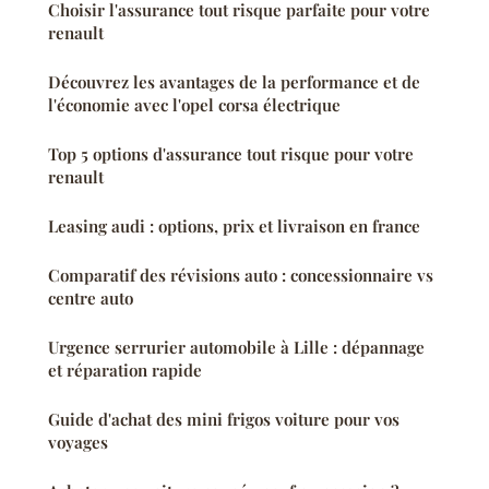
Choisir l'assurance tout risque parfaite pour votre
renault
Découvrez les avantages de la performance et de
l'économie avec l'opel corsa électrique
Top 5 options d'assurance tout risque pour votre
renault
Leasing audi : options, prix et livraison en france
Comparatif des révisions auto : concessionnaire vs
centre auto
Urgence serrurier automobile à Lille : dépannage
et réparation rapide
Guide d'achat des mini frigos voiture pour vos
voyages