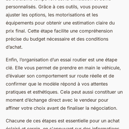
personnalisés. Grâce à ces outils, vous pouvez
ajuster les options, les motorisations et les
équipements pour obtenir une estimation claire du
prix final. Cette étape facilite une compréhension
précise du budget nécessaire et des conditions
d’achat.
Enfin, l’organisation d’un essai routier est une étape
clé. Elle vous permet de prendre en main le véhicule,
d’évaluer son comportement sur route réelle et de
confirmer que le modèle répond à vos attentes
pratiques et esthétiques. Cela peut aussi constituer un
moment d’échange direct avec le vendeur pour
affiner votre choix avant de finaliser la négociation.
Chacune de ces étapes est essentielle pour un achat
éclairé et serein, en s'appuyant sur des informations