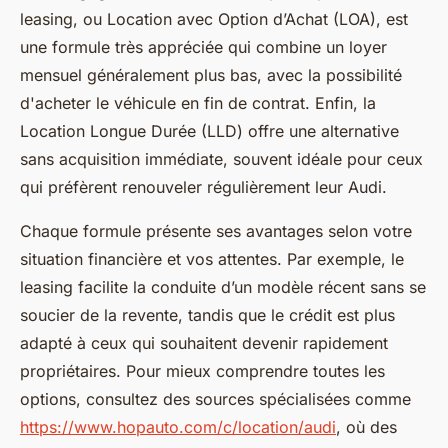
leasing, ou Location avec Option d’Achat (LOA), est
une formule très appréciée qui combine un loyer
mensuel généralement plus bas, avec la possibilité
d'acheter le véhicule en fin de contrat. Enfin, la
Location Longue Durée (LLD) offre une alternative
sans acquisition immédiate, souvent idéale pour ceux
qui préfèrent renouveler régulièrement leur Audi.
Chaque formule présente ses avantages selon votre
situation financière et vos attentes. Par exemple, le
leasing facilite la conduite d’un modèle récent sans se
soucier de la revente, tandis que le crédit est plus
adapté à ceux qui souhaitent devenir rapidement
propriétaires. Pour mieux comprendre toutes les
options, consultez des sources spécialisées comme
https://www.hopauto.com/c/location/audi
, où des