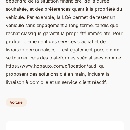
dépendra de la situation financière, de la durée
souhaitée, et des préférences quant à la propriété du
véhicule. Par exemple, la LOA permet de tester un
véhicule sans engagement à long terme, tandis que
l’achat classique garantit la propriété immédiate. Pour
profiter pleinement des services d’achat et de
livraison personnalisés, il est également possible de
se tourner vers des plateformes spécialisées comme
https://www.hopauto.com/c/location/audi qui
proposent des solutions clé en main, incluant la
livraison à domicile et un service client réactif.
Voiture