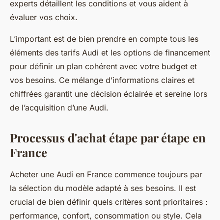
experts détaillent les conditions et vous aident à
évaluer vos choix.
L’important est de bien prendre en compte tous les
éléments des tarifs Audi et les options de financement
pour définir un plan cohérent avec votre budget et
vos besoins. Ce mélange d’informations claires et
chiffrées garantit une décision éclairée et sereine lors
de l’acquisition d’une Audi.
Processus d'achat étape par étape en
France
Acheter une Audi en France commence toujours par
la sélection du modèle adapté à ses besoins. Il est
crucial de bien définir quels critères sont prioritaires :
performance, confort, consommation ou style. Cela