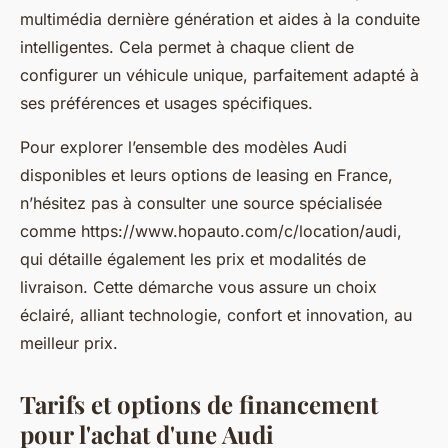
multimédia dernière génération et aides à la conduite
intelligentes. Cela permet à chaque client de
configurer un véhicule unique, parfaitement adapté à
ses préférences et usages spécifiques.
Pour explorer l’ensemble des modèles Audi
disponibles et leurs options de leasing en France,
n’hésitez pas à consulter une source spécialisée
comme https://www.hopauto.com/c/location/audi,
qui détaille également les prix et modalités de
livraison. Cette démarche vous assure un choix
éclairé, alliant technologie, confort et innovation, au
meilleur prix.
Tarifs et options de financement
pour l'achat d'une Audi