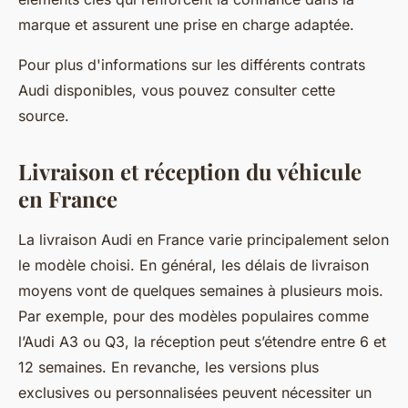
marque et assurent une prise en charge adaptée.
Pour plus d'informations sur les différents contrats
Audi disponibles, vous pouvez consulter cette
source.
Livraison et réception du véhicule
en France
La livraison Audi en France varie principalement selon
le modèle choisi. En général, les délais de livraison
moyens vont de quelques semaines à plusieurs mois.
Par exemple, pour des modèles populaires comme
l’Audi A3 ou Q3, la réception peut s’étendre entre 6 et
12 semaines. En revanche, les versions plus
exclusives ou personnalisées peuvent nécessiter un