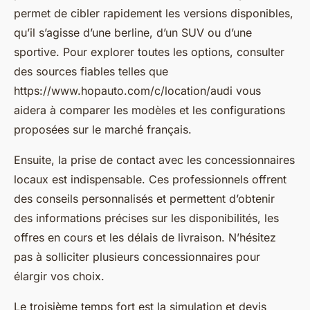
permet de cibler rapidement les versions disponibles,
qu’il s’agisse d’une berline, d’un SUV ou d’une
sportive. Pour explorer toutes les options, consulter
des sources fiables telles que
https://www.hopauto.com/c/location/audi vous
aidera à comparer les modèles et les configurations
proposées sur le marché français.
Ensuite, la prise de contact avec les concessionnaires
locaux est indispensable. Ces professionnels offrent
des conseils personnalisés et permettent d’obtenir
des informations précises sur les disponibilités, les
offres en cours et les délais de livraison. N’hésitez
pas à solliciter plusieurs concessionnaires pour
élargir vos choix.
Le troisième temps fort est la simulation et devis