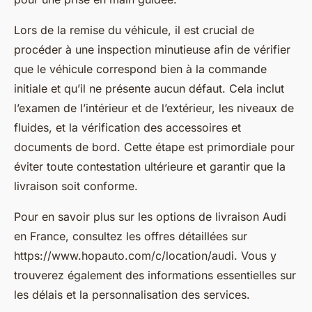
Lors de la remise du véhicule, il est crucial de
procéder à une inspection minutieuse afin de vérifier
que le véhicule correspond bien à la commande
initiale et qu’il ne présente aucun défaut. Cela inclut
l’examen de l’intérieur et de l’extérieur, les niveaux de
fluides, et la vérification des accessoires et
documents de bord. Cette étape est primordiale pour
éviter toute contestation ultérieure et garantir que la
livraison soit conforme.
Pour en savoir plus sur les options de livraison Audi
en France, consultez les offres détaillées sur
https://www.hopauto.com/c/location/audi. Vous y
trouverez également des informations essentielles sur
les délais et la personnalisation des services.