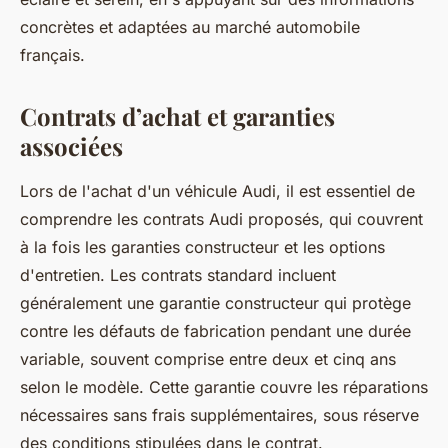
concrètes et adaptées au marché automobile
français.
Contrats d’achat et garanties
associées
Lors de l'achat d'un véhicule Audi, il est essentiel de
comprendre les contrats Audi proposés, qui couvrent
à la fois les garanties constructeur et les options
d'entretien. Les contrats standard incluent
généralement une garantie constructeur qui protège
contre les défauts de fabrication pendant une durée
variable, souvent comprise entre deux et cinq ans
selon le modèle. Cette garantie couvre les réparations
nécessaires sans frais supplémentaires, sous réserve
des conditions stipulées dans le contrat.