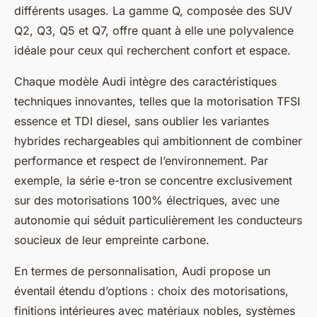
différents usages. La gamme Q, composée des SUV
Q2, Q3, Q5 et Q7, offre quant à elle une polyvalence
idéale pour ceux qui recherchent confort et espace.
Chaque modèle Audi intègre des caractéristiques
techniques innovantes, telles que la motorisation TFSI
essence et TDI diesel, sans oublier les variantes
hybrides rechargeables qui ambitionnent de combiner
performance et respect de l’environnement. Par
exemple, la série e-tron se concentre exclusivement
sur des motorisations 100% électriques, avec une
autonomie qui séduit particulièrement les conducteurs
soucieux de leur empreinte carbone.
En termes de personnalisation, Audi propose un
éventail étendu d’options : choix des motorisations,
finitions intérieures avec matériaux nobles, systèmes