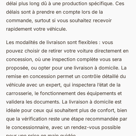
délai plus long dû à une production spécifique. Ces
délais sont à prendre en compte lors de la
commande, surtout si vous souhaitez recevoir
rapidement votre véhicule.
Les modalités de livraison sont flexibles : vous
pouvez choisir de retirer votre voiture directement en
concession, où une inspection complète vous sera
proposée, ou opter pour une livraison à domicile. La
remise en concession permet un contrôle détaillé du
véhicule avec un expert, qui inspectera l’état de la
carrosserie, le fonctionnement des équipements et
validera les documents. La livraison à domicile est
idéale pour ceux qui souhaitent plus de confort, bien
que la vérification reste une étape recommandée par
le concessionnaire, avec un rendez-vous possible
pour une prise en main guidée.