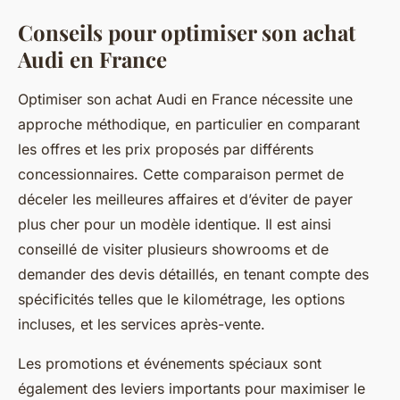
Conseils pour optimiser son achat
Audi en France
Optimiser son achat Audi en France nécessite une
approche méthodique, en particulier en comparant
les offres et les prix proposés par différents
concessionnaires. Cette comparaison permet de
déceler les meilleures affaires et d’éviter de payer
plus cher pour un modèle identique. Il est ainsi
conseillé de visiter plusieurs showrooms et de
demander des devis détaillés, en tenant compte des
spécificités telles que le kilométrage, les options
incluses, et les services après-vente.
Les promotions et événements spéciaux sont
également des leviers importants pour maximiser le